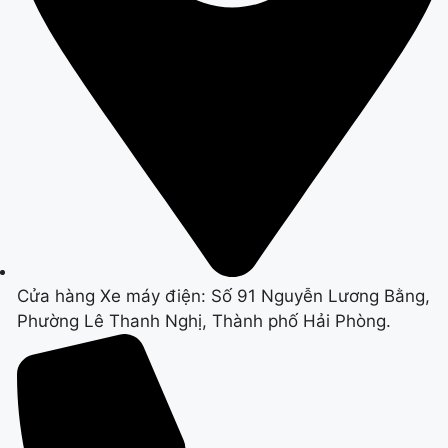
Cửa hàng Xe máy điện: Số 91 Nguyễn Lương Bằng,
Phường Lê Thanh Nghị, Thành phố Hải Phòng.