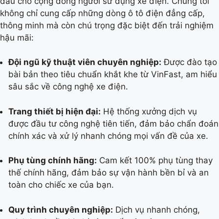
đầu cho cộng đồng người sử dụng xe điện. Chúng tôi
không chỉ cung cấp những dòng ô tô điện đẳng cấp,
thông minh mà còn chú trọng đặc biệt đến trải nghiệm
hậu mãi:
Đội ngũ kỹ thuật viên chuyên nghiệp:
Được đào tạo
bài bản theo tiêu chuẩn khắt khe từ VinFast, am hiểu
sâu sắc về công nghệ xe điện.
Trang thiết bị hiện đại:
Hệ thống xưởng dịch vụ
được đầu tư công nghệ tiên tiến, đảm bảo chẩn đoán
chính xác và xử lý nhanh chóng mọi vấn đề của xe.
Phụ tùng chính hãng:
Cam kết 100% phụ tùng thay
thế chính hãng, đảm bảo sự vận hành bền bỉ và an
toàn cho chiếc xe của bạn.
Quy trình chuyên nghiệp:
Dịch vụ nhanh chóng,