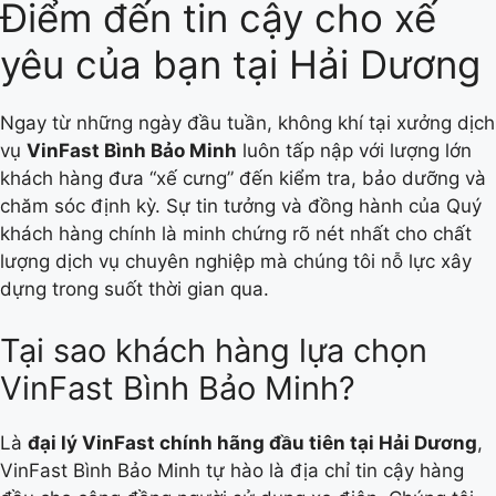
Điểm đến tin cậy cho xế
yêu của bạn tại Hải Dương
Ngay từ những ngày đầu tuần, không khí tại xưởng dịch
vụ
VinFast Bình Bảo Minh
luôn tấp nập với lượng lớn
khách hàng đưa “xế cưng” đến kiểm tra, bảo dưỡng và
chăm sóc định kỳ. Sự tin tưởng và đồng hành của Quý
khách hàng chính là minh chứng rõ nét nhất cho chất
lượng dịch vụ chuyên nghiệp mà chúng tôi nỗ lực xây
dựng trong suốt thời gian qua.
Tại sao khách hàng lựa chọn
VinFast Bình Bảo Minh?
Là
đại lý VinFast chính hãng đầu tiên tại Hải Dương
,
VinFast Bình Bảo Minh tự hào là địa chỉ tin cậy hàng