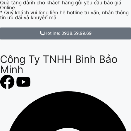
Quà tặng dành cho khách hàng gửi yêu cầu báo giá
Online.
* Quý khách vui lòng liên hệ hotline tư vấn, nhận thông
tin ưu đãi và khuyễn mãi.
Hotline: 0938.59.99.69
Công Ty TNHH Bình Bảo
Minh