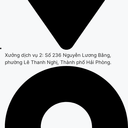
Xưởng dịch vụ 2: Số 236 Nguyễn Lương Bằng,
phường Lê Thanh Nghị, Thành phố Hải Phòng.