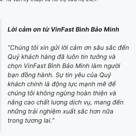
Lời cảm ơn từ VinFast Bình Bảo Minh
“Chúng tôi xin gửi lời cảm ơn sâu sắc đến
Quý khách hàng đã luôn tin tưởng và
chọn VinFast Bình Bảo Minh làm người
bạn đồng hành. Sự tin yêu của Quý
khách chính là động lực mạnh mẽ để
chúng tôi không ngừng hoàn thiện và
nâng cao chất lượng dịch vụ, mang đến
những trải nghiệm xuất sắc hơn nữa
trong tương lai.”