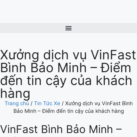
Xưởng dịch vụ VinFast
Bình Bảo Minh – Điểm
đến tin cậy của khách
hàng
Trang chủ
/
Tin Tức Xe
/
Xưởng dịch vụ VinFast Bình
Bảo Minh – Điểm đến tin cậy của khách hàng
VinFast Bình Bảo Minh –