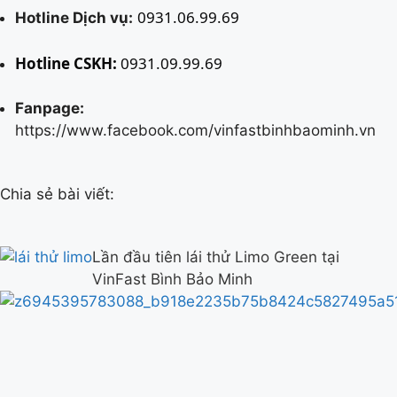
0931.06.99.69
Hotline Dịch vụ:
Hotline CSKH:
0931.09.99.69
Fanpage:
https://www.facebook.com/vinfastbinhbaominh.vn
Chia sẻ bài viết:
Lần đầu tiên lái thử Limo Green tại
VinFast Bình Bảo Minh