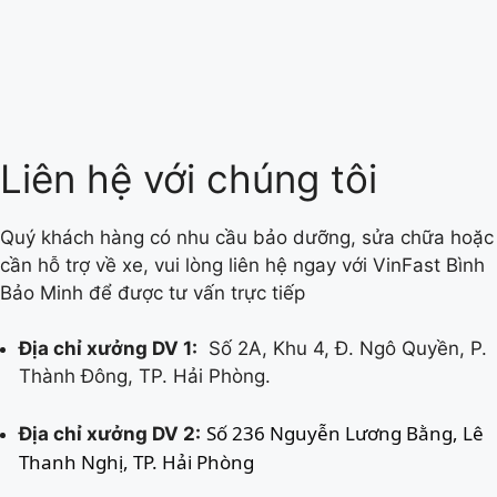
Liên hệ với chúng tôi
Quý khách hàng có nhu cầu bảo dưỡng, sửa chữa hoặc
cần hỗ trợ về xe, vui lòng liên hệ ngay với VinFast Bình
Bảo Minh để được tư vấn trực tiếp
Địa chỉ xưởng DV 1:
Số 2A, Khu 4, Đ. Ngô Quyền, P.
Thành Đông, TP. Hải Phòng.
Số 236 Nguyễn Lương Bằng, Lê 
Địa chỉ xưởng DV 2:
Thanh Nghị, TP. Hải Phòng