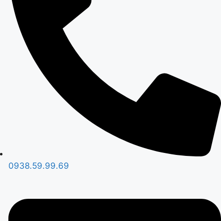
0938.59.99.69