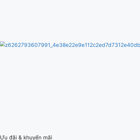
Ưu đãi & khuyến mãi