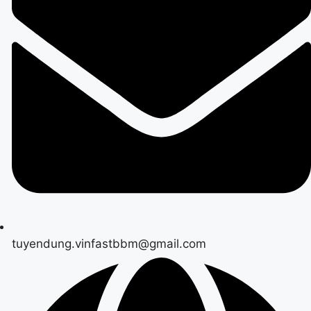
tuyendung.vinfastbbm@gmail.com