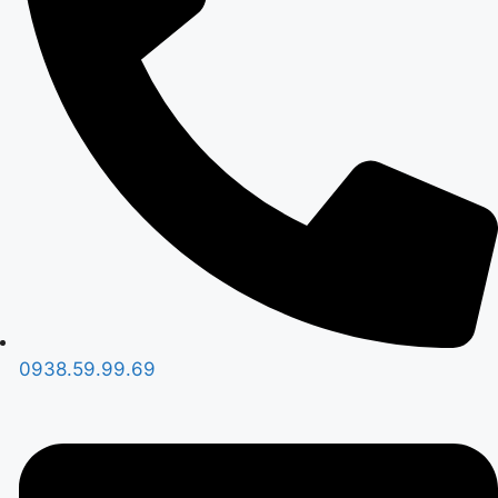
0938.59.99.69