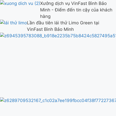
Xưởng dịch vụ VinFast Bình Bảo
Minh - Điểm đến tin cậy của khách
hàng
Lần đầu tiên lái thử Limo Green tại
VinFast Bình Bảo Minh