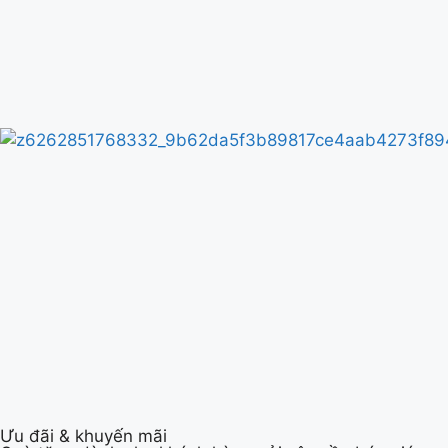
Ưu đãi & khuyến mãi