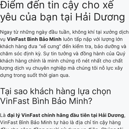
Điểm đến tin cậy cho xế
yêu của bạn tại Hải Dương
Ngay từ những ngày đầu tuần, không khí tại xưởng dịch
vụ
VinFast Bình Bảo Minh
luôn tấp nập với lượng lớn
khách hàng đưa “xế cưng” đến kiểm tra, bảo dưỡng và
chăm sóc định kỳ. Sự tin tưởng và đồng hành của Quý
khách hàng chính là minh chứng rõ nét nhất cho chất
lượng dịch vụ chuyên nghiệp mà chúng tôi nỗ lực xây
dựng trong suốt thời gian qua.
Tại sao khách hàng lựa chọn
VinFast Bình Bảo Minh?
Là
đại lý VinFast chính hãng đầu tiên tại Hải Dương
,
VinFast Bình Bảo Minh tự hào là địa chỉ tin cậy hàng