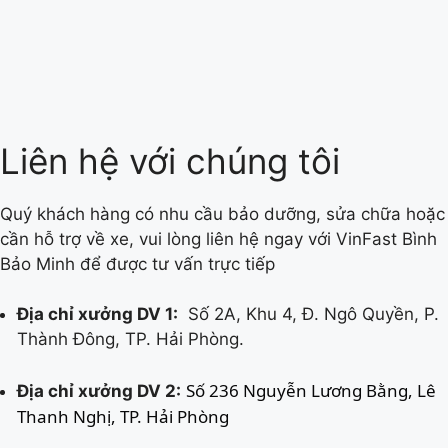
Liên hệ với chúng tôi
Quý khách hàng có nhu cầu bảo dưỡng, sửa chữa hoặc
cần hỗ trợ về xe, vui lòng liên hệ ngay với VinFast Bình
Bảo Minh để được tư vấn trực tiếp
Địa chỉ xưởng DV 1:
Số 2A, Khu 4, Đ. Ngô Quyền, P.
Thành Đông, TP. Hải Phòng.
Số 236 Nguyễn Lương Bằng, Lê 
Địa chỉ xưởng DV 2:
Thanh Nghị, TP. Hải Phòng