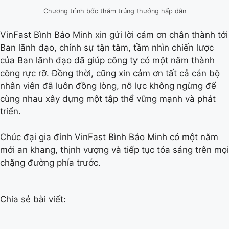
Chương trình bốc thăm trúng thưởng hấp dẫn
VinFast Bình Bảo Minh xin gửi lời cảm ơn chân thành tới
Ban lãnh đạo, chính sự tận tâm, tầm nhìn chiến lược
của Ban lãnh đạo đã giúp công ty có một năm thành
công rực rỡ. Đồng thời, cũng xin cảm ơn tất cả cán bộ
nhân viên đã luôn đồng lòng, nỗ lực không ngừng để
cùng nhau xây dựng một tập thể vững mạnh và phát
triển.
Chúc đại gia đình VinFast Bình Bảo Minh có một năm
mới an khang, thịnh vượng và tiếp tục tỏa sáng trên mọi
chặng đường phía trước.
Chia sẻ bài viết: