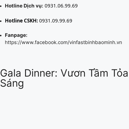
0931.06.99.69
Hotline Dịch vụ:
Hotline CSKH:
0931.09.99.69
Fanpage:
https://www.facebook.com/vinfastbinhbaominh.vn
Gala Dinner: Vươn Tầm Tỏa
Sáng