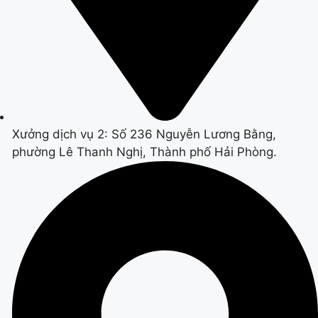
Xưởng dịch vụ 2: Số 236 Nguyễn Lương Bằng,
phường Lê Thanh Nghị, Thành phố Hải Phòng.