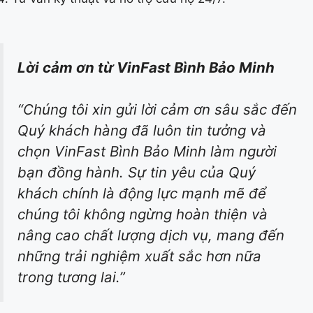
Lời cảm ơn từ VinFast Bình Bảo Minh
“Chúng tôi xin gửi lời cảm ơn sâu sắc đến
Quý khách hàng đã luôn tin tưởng và
chọn VinFast Bình Bảo Minh làm người
bạn đồng hành. Sự tin yêu của Quý
khách chính là động lực mạnh mẽ để
chúng tôi không ngừng hoàn thiện và
nâng cao chất lượng dịch vụ, mang đến
những trải nghiệm xuất sắc hơn nữa
trong tương lai.”