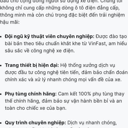
đầu cho cộng đồng người sử dụng xe điện. Chúng tôi
không chỉ cung cấp những dòng ô tô điện đẳng cấp,
thông minh mà còn chú trọng đặc biệt đến trải nghiệm
hậu mãi:
Đội ngũ kỹ thuật viên chuyên nghiệp:
Được đào tạo
bài bản theo tiêu chuẩn khắt khe từ VinFast, am hiểu
sâu sắc về công nghệ xe điện.
Trang thiết bị hiện đại:
Hệ thống xưởng dịch vụ
được đầu tư công nghệ tiên tiến, đảm bảo chẩn đoán
chính xác và xử lý nhanh chóng mọi vấn đề của xe.
Phụ tùng chính hãng:
Cam kết 100% phụ tùng thay
thế chính hãng, đảm bảo sự vận hành bền bỉ và an
toàn cho chiếc xe của bạn.
Quy trình chuyên nghiệp:
Dịch vụ nhanh chóng,