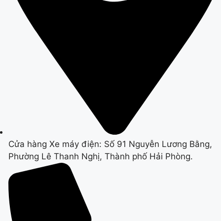
Cửa hàng Xe máy điện: Số 91 Nguyễn Lương Bằng,
Phường Lê Thanh Nghị, Thành phố Hải Phòng.