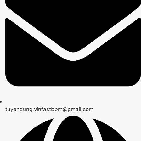
tuyendung.vinfastbbm@gmail.com