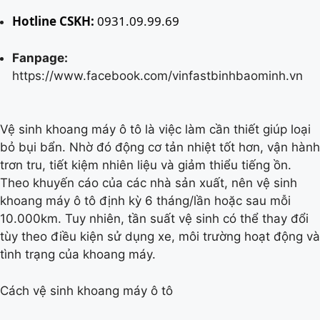
Hotline CSKH:
0931.09.99.69
Fanpage:
https://www.facebook.com/vinfastbinhbaominh.vn
Vệ sinh khoang máy ô tô là việc làm cần thiết giúp loại
bỏ bụi bẩn. Nhờ đó động cơ tản nhiệt tốt hơn, vận hành
trơn tru, tiết kiệm nhiên liệu và giảm thiểu tiếng ồn.
Theo khuyến cáo của các nhà sản xuất, nên vệ sinh
khoang máy ô tô định kỳ 6 tháng/lần hoặc sau mỗi
10.000km. Tuy nhiên, tần suất vệ sinh có thể thay đổi
tùy theo điều kiện sử dụng xe, môi trường hoạt động và
tình trạng của khoang máy.
Cách vệ sinh khoang máy ô tô