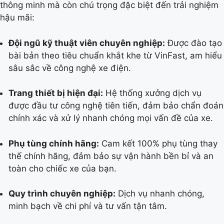
thông minh mà còn chú trọng đặc biệt đến trải nghiệm
hậu mãi:
Đội ngũ kỹ thuật viên chuyên nghiệp:
Được đào tạo
bài bản theo tiêu chuẩn khắt khe từ VinFast, am hiểu
sâu sắc về công nghệ xe điện.
Trang thiết bị hiện đại:
Hệ thống xưởng dịch vụ
được đầu tư công nghệ tiên tiến, đảm bảo chẩn đoán
chính xác và xử lý nhanh chóng mọi vấn đề của xe.
Phụ tùng chính hãng:
Cam kết 100% phụ tùng thay
thế chính hãng, đảm bảo sự vận hành bền bỉ và an
toàn cho chiếc xe của bạn.
Quy trình chuyên nghiệp:
Dịch vụ nhanh chóng,
minh bạch về chi phí và tư vấn tận tâm.