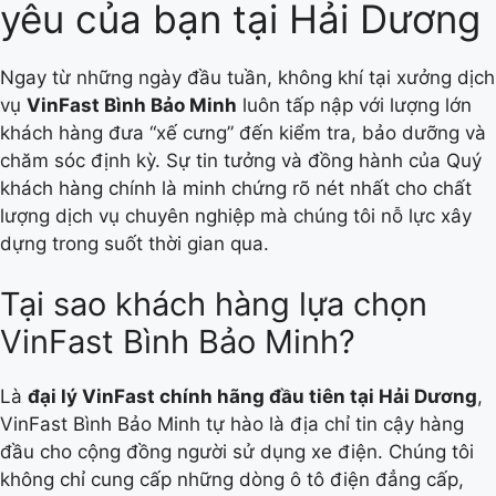
yêu của bạn tại Hải Dương
Ngay từ những ngày đầu tuần, không khí tại xưởng dịch
vụ
VinFast Bình Bảo Minh
luôn tấp nập với lượng lớn
khách hàng đưa “xế cưng” đến kiểm tra, bảo dưỡng và
chăm sóc định kỳ. Sự tin tưởng và đồng hành của Quý
khách hàng chính là minh chứng rõ nét nhất cho chất
lượng dịch vụ chuyên nghiệp mà chúng tôi nỗ lực xây
dựng trong suốt thời gian qua.
Tại sao khách hàng lựa chọn
VinFast Bình Bảo Minh?
Là
đại lý VinFast chính hãng đầu tiên tại Hải Dương
,
VinFast Bình Bảo Minh tự hào là địa chỉ tin cậy hàng
đầu cho cộng đồng người sử dụng xe điện. Chúng tôi
không chỉ cung cấp những dòng ô tô điện đẳng cấp,