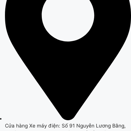
Cửa hàng Xe máy điện: Số 91 Nguyễn Lương Bằng,