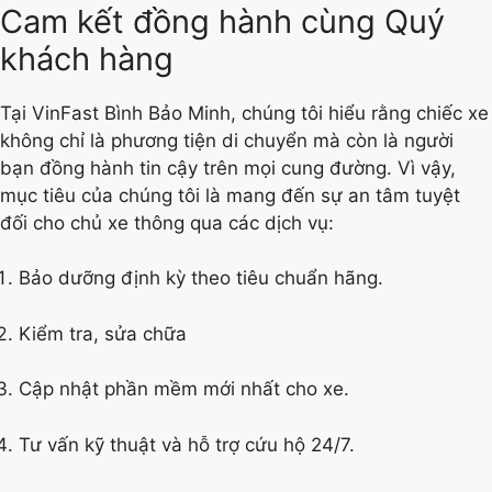
Cam kết đồng hành cùng Quý
khách hàng
Tại VinFast Bình Bảo Minh, chúng tôi hiểu rằng chiếc xe
không chỉ là phương tiện di chuyển mà còn là người
bạn đồng hành tin cậy trên mọi cung đường. Vì vậy,
mục tiêu của chúng tôi là mang đến sự an tâm tuyệt
đối cho chủ xe thông qua các dịch vụ:
Bảo dưỡng định kỳ theo tiêu chuẩn hãng.
Kiểm tra, sửa chữa
Cập nhật phần mềm mới nhất cho xe.
Tư vấn kỹ thuật và hỗ trợ cứu hộ 24/7.