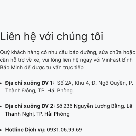
Liên hệ với chúng tôi
Quý khách hàng có nhu cầu bảo dưỡng, sửa chữa hoặc
cần hỗ trợ về xe, vui lòng liên hệ ngay với VinFast Bình
Bảo Minh để được tư vấn trực tiếp
Địa chỉ xưởng DV 1:
Số 2A, Khu 4, Đ. Ngô Quyền, P.
Thành Đông, TP. Hải Phòng.
Số 236 Nguyễn Lương Bằng, Lê 
Địa chỉ xưởng DV 2:
Thanh Nghị, TP. Hải Phòng
0931.06.99.69
Hotline Dịch vụ: