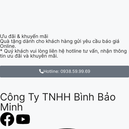
Ưu đãi & khuyến mãi
Quà tặng dành cho khách hàng gửi yêu cầu báo giá
Online.
* Quý khách vui lòng liên hệ hotline tư vấn, nhận thông
tin ưu đãi và khuyễn mãi.
Hotline: 0938.59.99.69
Công Ty TNHH Bình Bảo
Minh