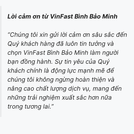
Lời cảm ơn từ VinFast Bình Bảo Minh
“Chúng tôi xin gửi lời cảm ơn sâu sắc đến
Quý khách hàng đã luôn tin tưởng và
chọn VinFast Bình Bảo Minh làm người
bạn đồng hành. Sự tin yêu của Quý
khách chính là động lực mạnh mẽ để
chúng tôi không ngừng hoàn thiện và
nâng cao chất lượng dịch vụ, mang đến
những trải nghiệm xuất sắc hơn nữa
trong tương lai.”