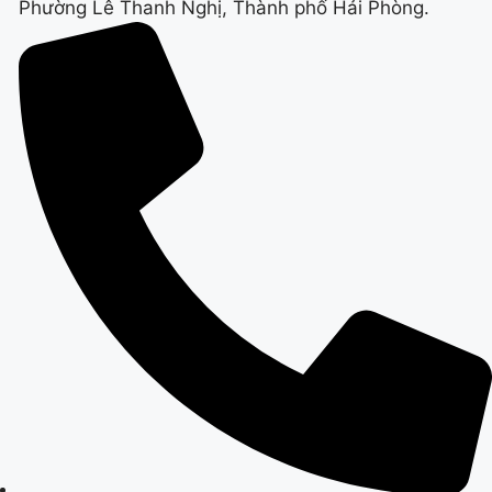
Phường Lê Thanh Nghị, Thành phố Hải Phòng.