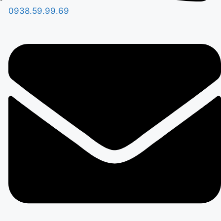
0938.59.99.69