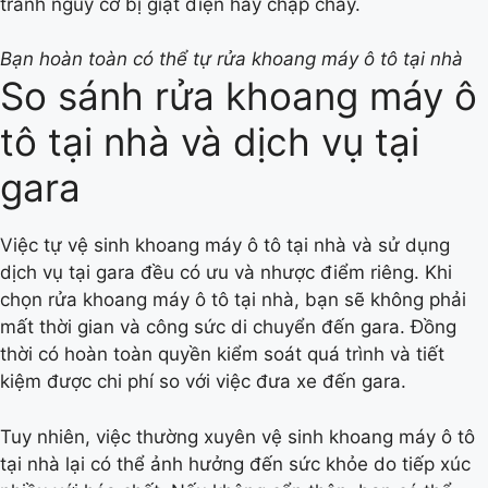
tránh nguy cơ bị giật điện hay chập cháy.
Bạn hoàn toàn có thể tự rửa khoang máy ô tô tại nhà
So sánh rửa khoang máy ô
tô tại nhà và dịch vụ tại
gara
Việc tự vệ sinh khoang máy ô tô tại nhà và sử dụng
dịch vụ tại gara đều có ưu và nhược điểm riêng. Khi
chọn rửa khoang máy ô tô tại nhà, bạn sẽ không phải
mất thời gian và công sức di chuyển đến gara. Đồng
thời có hoàn toàn quyền kiểm soát quá trình và tiết
kiệm được chi phí so với việc đưa xe đến gara.
Tuy nhiên, việc thường xuyên vệ sinh khoang máy ô tô
tại nhà lại có thể ảnh hưởng đến sức khỏe do tiếp xúc