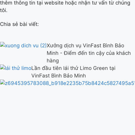
thêm thông tin tại website hoặc nhận tư vấn từ chúng
tôi.
Chia sẻ bài viết:
Xưởng dịch vụ VinFast Bình Bảo
Minh - Điểm đến tin cậy của khách
hàng
Lần đầu tiên lái thử Limo Green tại
VinFast Bình Bảo Minh