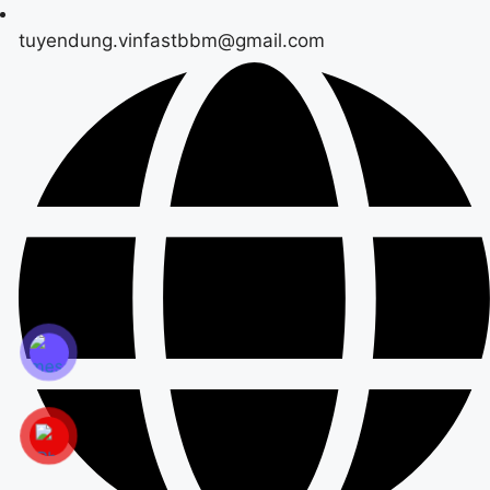
tuyendung.vinfastbbm@gmail.com