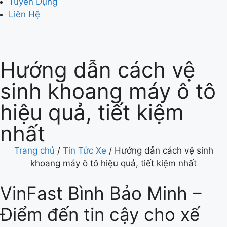
Tuyển Dụng
Liên Hệ
Hướng dẫn cách vệ
sinh khoang máy ô tô
hiệu quả, tiết kiệm
nhất
Trang chủ
/
Tin Tức Xe
/
Hướng dẫn cách vệ sinh
khoang máy ô tô hiệu quả, tiết kiệm nhất
VinFast Bình Bảo Minh –
Điểm đến tin cậy cho xế