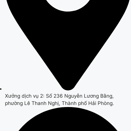
Xưởng dịch vụ 2: Số 236 Nguyễn Lương Bằng,
phường Lê Thanh Nghị, Thành phố Hải Phòng.